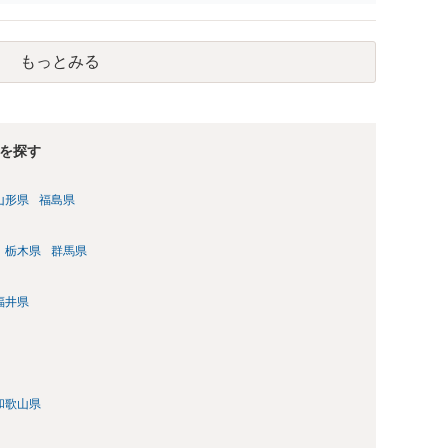
もっとみる
を探す
山形県
福島県
栃木県
群馬県
福井県
和歌山県