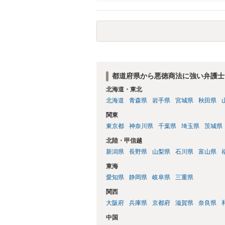
都道府県から悪徳商法に強い弁護士
北海道・東北
北海道
青森県
岩手県
宮城県
秋田県
関東
東京都
神奈川県
千葉県
埼玉県
茨城県
北陸・甲信越
新潟県
長野県
山梨県
石川県
富山県
東海
愛知県
静岡県
岐阜県
三重県
関西
大阪府
兵庫県
京都府
滋賀県
奈良県
中国