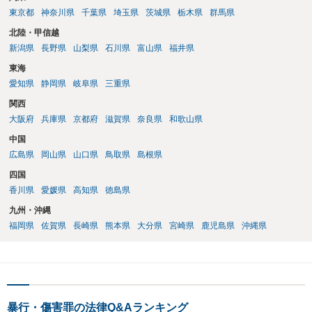
東京都
神奈川県
千葉県
埼玉県
茨城県
栃木県
群馬県
北陸・甲信越
新潟県
長野県
山梨県
石川県
富山県
福井県
東海
愛知県
静岡県
岐阜県
三重県
関西
大阪府
兵庫県
京都府
滋賀県
奈良県
和歌山県
中国
広島県
岡山県
山口県
鳥取県
島根県
四国
香川県
愛媛県
高知県
徳島県
九州・沖縄
福岡県
佐賀県
長崎県
熊本県
大分県
宮崎県
鹿児島県
沖縄県
暴行・傷害罪の法律Q&Aランキング