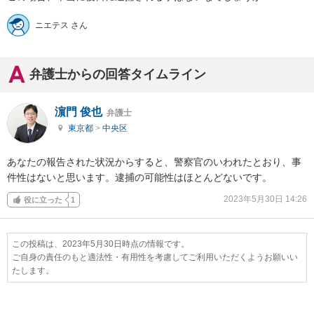
ニエテス さん
弁護士からの回答タイムライン
濵門 俊也
弁護士
東京都
>
中央区
あなたの報告された状況からすると、警察官のいわれたとおり、事
件性はないと思います。逮捕の可能性はほとんどないです。
2023年5月30日 14:26
役に立った
1
この投稿は、2023年5月30日時点の情報です。
ご自身の責任のもと適法性・有用性を考慮してご利用いただくようお願いい
たします。