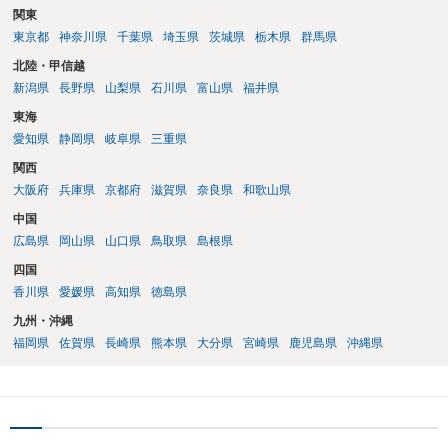
関東
東京都
神奈川県
千葉県
埼玉県
茨城県
栃木県
群馬県
北陸・甲信越
新潟県
長野県
山梨県
石川県
富山県
福井県
東海
愛知県
静岡県
岐阜県
三重県
関西
大阪府
兵庫県
京都府
滋賀県
奈良県
和歌山県
中国
広島県
岡山県
山口県
鳥取県
島根県
四国
香川県
愛媛県
高知県
徳島県
九州・沖縄
福岡県
佐賀県
長崎県
熊本県
大分県
宮崎県
鹿児島県
沖縄県