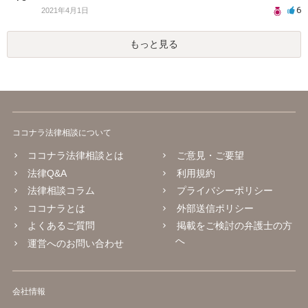
6
2021年4月1日
もっと見る
ココナラ法律相談について
ココナラ法律相談とは
ご意見・ご要望
法律Q&A
利用規約
法律相談コラム
プライバシーポリシー
ココナラとは
外部送信ポリシー
よくあるご質問
掲載をご検討の弁護士の方
へ
運営へのお問い合わせ
会社情報