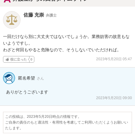
佐藤 充崇
弁護士
一回だけなら別に大丈夫ではないでしょうか。業務妨害の故意もな
いようですし。

わざと何回もやると危険なので、そうしないでいただければ。
2023年5月20日 05:47
役に立った
0
匿名希望
さん
ありがとうございます
2023年5月20日 09:00
この投稿は、2023年5月20日時点の情報です。
ご自身の責任のもと適法性・有用性を考慮してご利用いただくようお願いい
たします。