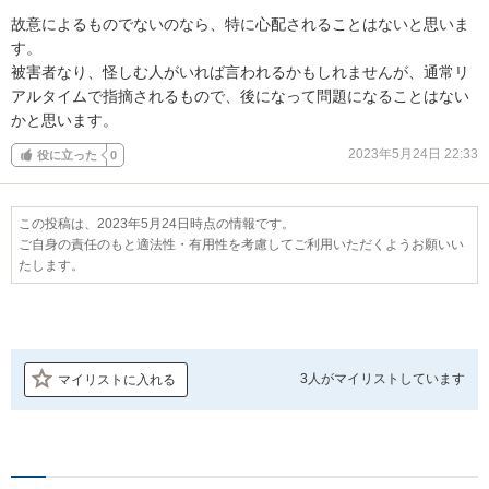
故意によるものでないのなら、特に心配されることはないと思いま
す。

被害者なり、怪しむ人がいれば言われるかもしれませんが、通常リ
アルタイムで指摘されるもので、後になって問題になることはない
かと思います。
2023年5月24日 22:33
役に立った
0
この投稿は、2023年5月24日時点の情報です。
ご自身の責任のもと適法性・有用性を考慮してご利用いただくようお願いい
たします。
3人が
マイリストしています
マイリストに入れる