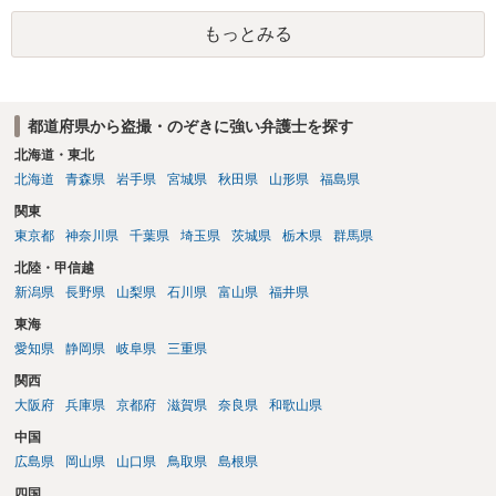
て弁護士にご相談ください。
もっとみる
都道府県から盗撮・のぞきに強い弁護士を探す
北海道・東北
北海道
青森県
岩手県
宮城県
秋田県
山形県
福島県
関東
東京都
神奈川県
千葉県
埼玉県
茨城県
栃木県
群馬県
北陸・甲信越
新潟県
長野県
山梨県
石川県
富山県
福井県
東海
愛知県
静岡県
岐阜県
三重県
関西
大阪府
兵庫県
京都府
滋賀県
奈良県
和歌山県
中国
広島県
岡山県
山口県
鳥取県
島根県
四国