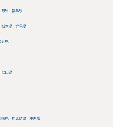
山形県
福島県
栃木県
群馬県
福井県
和歌山県
宮崎県
鹿児島県
沖縄県