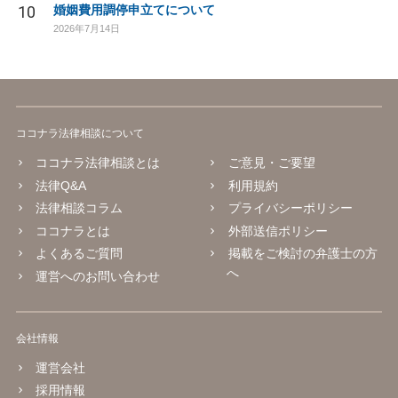
10
婚姻費用調停申立てについて
2026年7月14日
ココナラ法律相談について
ココナラ法律相談とは
ご意見・ご要望
法律Q&A
利用規約
法律相談コラム
プライバシーポリシー
ココナラとは
外部送信ポリシー
よくあるご質問
掲載をご検討の弁護士の方
へ
運営へのお問い合わせ
会社情報
運営会社
採用情報