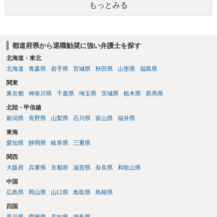
もっとみる
都道府県から退職勧奨に強い弁護士を探す
北海道・東北
北海道
青森県
岩手県
宮城県
秋田県
山形県
福島県
関東
東京都
神奈川県
千葉県
埼玉県
茨城県
栃木県
群馬県
北陸・甲信越
新潟県
長野県
山梨県
石川県
富山県
福井県
東海
愛知県
静岡県
岐阜県
三重県
関西
大阪府
兵庫県
京都府
滋賀県
奈良県
和歌山県
中国
広島県
岡山県
山口県
鳥取県
島根県
四国