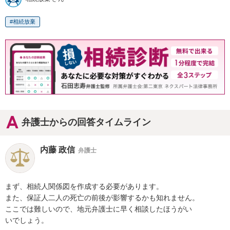
相続放棄
弁護士からの回答タイムライン
内藤 政信
弁護士
まず、相続人関係図を作成する必要があります。

また、保証人二人の死亡の前後が影響するかも知れません。

ここでは難しいので、地元弁護士に早く相談したほうがい

いでしょう。