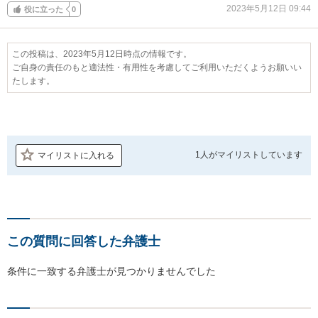
2023年5月12日 09:44
役に立った
0
この投稿は、2023年5月12日時点の情報です。
ご自身の責任のもと適法性・有用性を考慮してご利用いただくようお願いい
たします。
1人が
マイリストしています
マイリストに入れる
この質問に回答した弁護士
条件に一致する弁護士が見つかりませんでした