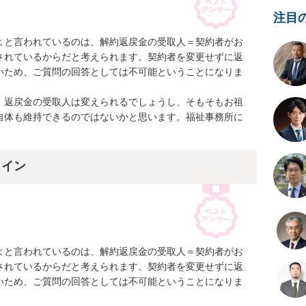
注目
よと言われているのは、解約返戻金の受取人＝契約者がお
されているからだと考えられます。契約者を変更せずに返
いため、ご質問の回答としては不可能ということになりま
、返戻金の受取人は変えられるでしょうし、そもそもお祖
自体も維持できるのではないかと思います。福祉事務所に
ライン
よと言われているのは、解約返戻金の受取人＝契約者がお
されているからだと考えられます。契約者を変更せずに返
いため、ご質問の回答としては不可能ということになりま