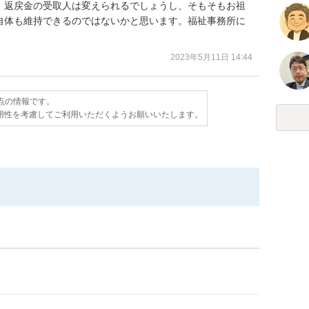
、返戻金の受取人は変えられるでしょうし、そもそもお祖
自体も維持できるのではないかと思います。福祉事務所に
2023年5月11日 14:44
時点の情報です。
用性を考慮してご利用いただくようお願いいたします。