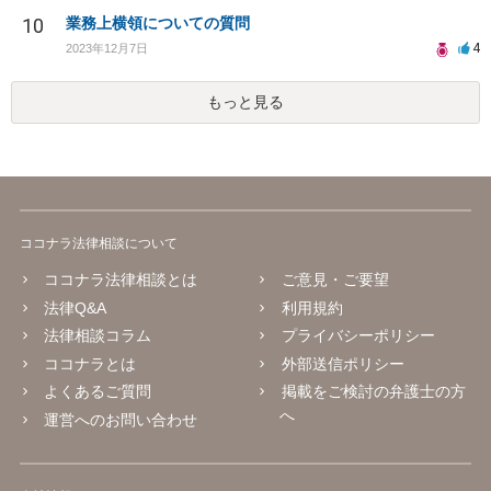
10
業務上横領についての質問
4
2023年12月7日
もっと見る
ココナラ法律相談について
ココナラ法律相談とは
ご意見・ご要望
法律Q&A
利用規約
法律相談コラム
プライバシーポリシー
ココナラとは
外部送信ポリシー
よくあるご質問
掲載をご検討の弁護士の方
へ
運営へのお問い合わせ