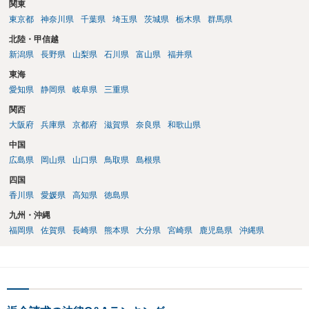
関東
東京都
神奈川県
千葉県
埼玉県
茨城県
栃木県
群馬県
北陸・甲信越
新潟県
長野県
山梨県
石川県
富山県
福井県
東海
愛知県
静岡県
岐阜県
三重県
関西
大阪府
兵庫県
京都府
滋賀県
奈良県
和歌山県
中国
広島県
岡山県
山口県
鳥取県
島根県
四国
香川県
愛媛県
高知県
徳島県
九州・沖縄
福岡県
佐賀県
長崎県
熊本県
大分県
宮崎県
鹿児島県
沖縄県