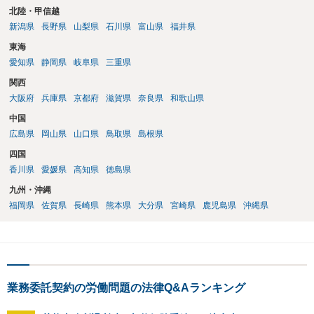
北陸・甲信越
新潟県
長野県
山梨県
石川県
富山県
福井県
東海
愛知県
静岡県
岐阜県
三重県
関西
大阪府
兵庫県
京都府
滋賀県
奈良県
和歌山県
中国
広島県
岡山県
山口県
鳥取県
島根県
四国
香川県
愛媛県
高知県
徳島県
九州・沖縄
福岡県
佐賀県
長崎県
熊本県
大分県
宮崎県
鹿児島県
沖縄県
業務委託契約の労働問題の法律Q&Aランキング