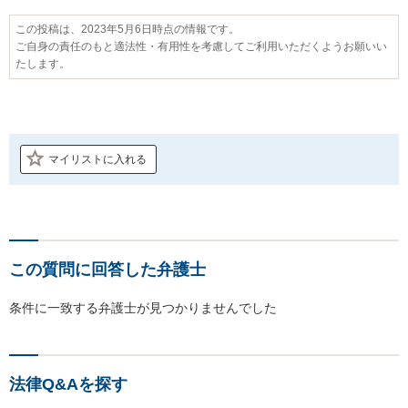
この投稿は、2023年5月6日時点の情報です。
ご自身の責任のもと適法性・有用性を考慮してご利用いただくようお願いい
たします。
マイリストに入れる
この質問に回答した弁護士
条件に一致する弁護士が見つかりませんでした
法律Q&Aを探す