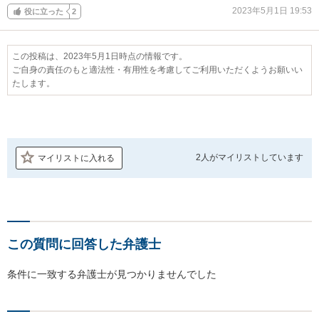
2023年5月1日 19:53
役に立った
2
この投稿は、2023年5月1日時点の情報です。
ご自身の責任のもと適法性・有用性を考慮してご利用いただくようお願いい
たします。
2人が
マイリストしています
マイリストに入れる
この質問に回答した弁護士
条件に一致する弁護士が見つかりませんでした