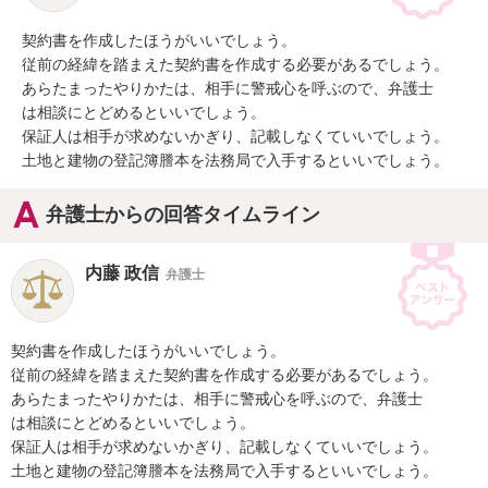
契約書を作成したほうがいいでしょう。

従前の経緯を踏まえた契約書を作成する必要があるでしょう。

あらたまったやりかたは、相手に警戒心を呼ぶので、弁護士

は相談にとどめるといいでしょう。

保証人は相手が求めないかぎり、記載しなくていいでしょう。

土地と建物の登記簿謄本を法務局で入手するといいでしょう。
弁護士からの回答タイムライン
内藤 政信
弁護士
契約書を作成したほうがいいでしょう。

従前の経緯を踏まえた契約書を作成する必要があるでしょう。

あらたまったやりかたは、相手に警戒心を呼ぶので、弁護士

は相談にとどめるといいでしょう。

保証人は相手が求めないかぎり、記載しなくていいでしょう。

土地と建物の登記簿謄本を法務局で入手するといいでしょう。