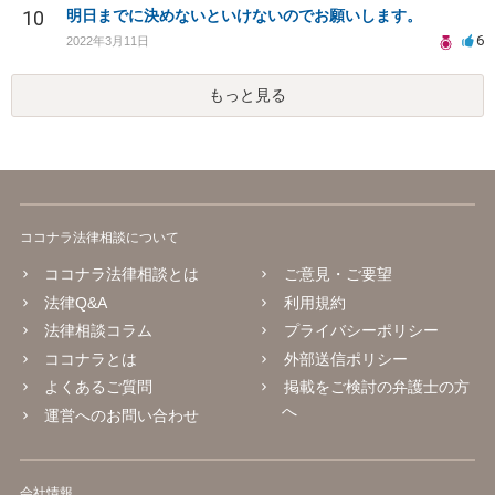
10
明日までに決めないといけないのでお願いします。
6
2022年3月11日
もっと見る
ココナラ法律相談について
ココナラ法律相談とは
ご意見・ご要望
法律Q&A
利用規約
法律相談コラム
プライバシーポリシー
ココナラとは
外部送信ポリシー
よくあるご質問
掲載をご検討の弁護士の方
へ
運営へのお問い合わせ
会社情報