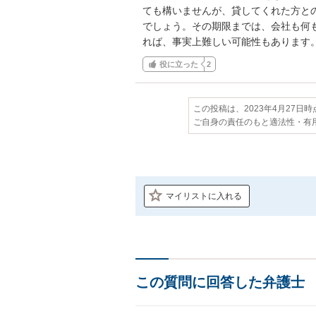
ても構いませんが、貸してくれた方と
でしょう。その期限までは、会社も何
れば、事実上難しい可能性もあります
役に立った
2
この投稿は、2023年4月27日
ご自身の責任のもと適法性・有
マイリストに入れる
この質問に回答した弁護士