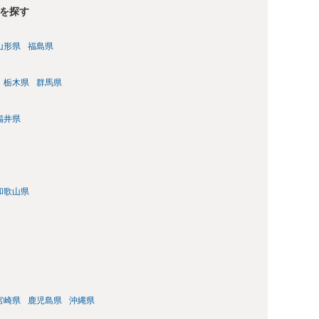
を探す
山形県
福島県
栃木県
群馬県
福井県
和歌山県
宮崎県
鹿児島県
沖縄県