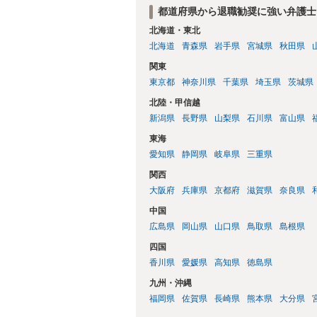
都道府県から退職勧奨に強い弁護士
北海道・東北
北海道
青森県
岩手県
宮城県
秋田県
関東
東京都
神奈川県
千葉県
埼玉県
茨城県
北陸・甲信越
新潟県
長野県
山梨県
石川県
富山県
東海
愛知県
静岡県
岐阜県
三重県
関西
大阪府
兵庫県
京都府
滋賀県
奈良県
中国
広島県
岡山県
山口県
鳥取県
島根県
四国
香川県
愛媛県
高知県
徳島県
九州・沖縄
福岡県
佐賀県
長崎県
熊本県
大分県