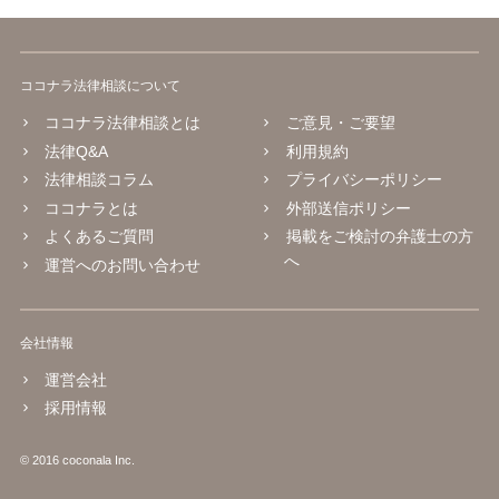
ココナラ法律相談について
ココナラ法律相談とは
ご意見・ご要望
法律Q&A
利用規約
法律相談コラム
プライバシーポリシー
ココナラとは
外部送信ポリシー
よくあるご質問
掲載をご検討の弁護士の方
へ
運営へのお問い合わせ
会社情報
運営会社
採用情報
© 2016 coconala Inc.