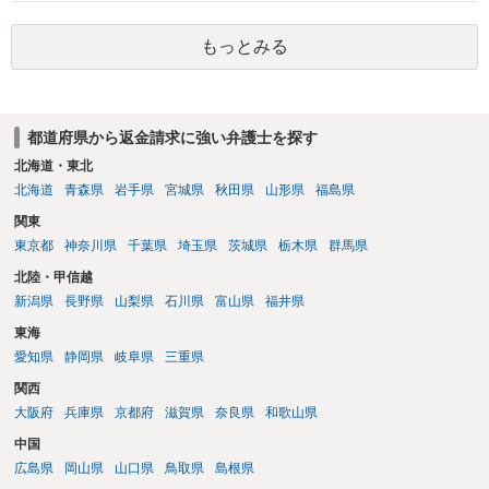
る場合があるかと思われます。
もっとみる
都道府県から返金請求に強い弁護士を探す
北海道・東北
北海道
青森県
岩手県
宮城県
秋田県
山形県
福島県
関東
東京都
神奈川県
千葉県
埼玉県
茨城県
栃木県
群馬県
北陸・甲信越
新潟県
長野県
山梨県
石川県
富山県
福井県
東海
愛知県
静岡県
岐阜県
三重県
関西
大阪府
兵庫県
京都府
滋賀県
奈良県
和歌山県
中国
広島県
岡山県
山口県
鳥取県
島根県