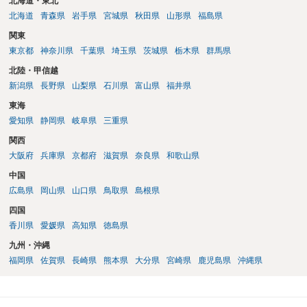
北海道・東北
北海道
青森県
岩手県
宮城県
秋田県
山形県
福島県
関東
東京都
神奈川県
千葉県
埼玉県
茨城県
栃木県
群馬県
北陸・甲信越
新潟県
長野県
山梨県
石川県
富山県
福井県
東海
愛知県
静岡県
岐阜県
三重県
関西
大阪府
兵庫県
京都府
滋賀県
奈良県
和歌山県
中国
広島県
岡山県
山口県
鳥取県
島根県
四国
香川県
愛媛県
高知県
徳島県
九州・沖縄
福岡県
佐賀県
長崎県
熊本県
大分県
宮崎県
鹿児島県
沖縄県