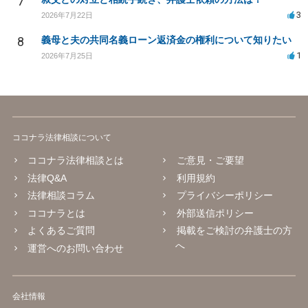
7
3
2026年7月22日
8
義母と夫の共同名義ローン返済金の権利について知りたい
1
2026年7月25日
ココナラ法律相談について
ココナラ法律相談とは
ご意見・ご要望
法律Q&A
利用規約
法律相談コラム
プライバシーポリシー
ココナラとは
外部送信ポリシー
よくあるご質問
掲載をご検討の弁護士の方
へ
運営へのお問い合わせ
会社情報