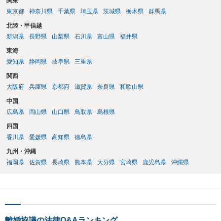
関東
東京都
神奈川県
千葉県
埼玉県
茨城県
栃木県
群馬県
北陸・甲信越
新潟県
長野県
山梨県
石川県
富山県
福井県
東海
愛知県
静岡県
岐阜県
三重県
関西
大阪府
兵庫県
京都府
滋賀県
奈良県
和歌山県
中国
広島県
岡山県
山口県
鳥取県
島根県
四国
香川県
愛媛県
高知県
徳島県
九州・沖縄
福岡県
佐賀県
長崎県
熊本県
大分県
宮崎県
鹿児島県
沖縄県
離婚協議の法律Q&Aランキング