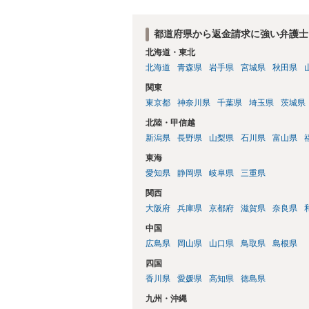
都道府県から返金請求に強い弁護士
北海道・東北
北海道
青森県
岩手県
宮城県
秋田県
関東
東京都
神奈川県
千葉県
埼玉県
茨城県
北陸・甲信越
新潟県
長野県
山梨県
石川県
富山県
東海
愛知県
静岡県
岐阜県
三重県
関西
大阪府
兵庫県
京都府
滋賀県
奈良県
中国
広島県
岡山県
山口県
鳥取県
島根県
四国
香川県
愛媛県
高知県
徳島県
九州・沖縄