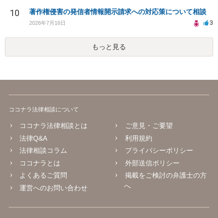
10
著作権侵害の発信者情報開示請求への対応策について相談
3
2026年7月16日
もっと見る
ココナラ法律相談について
ココナラ法律相談とは
ご意見・ご要望
法律Q&A
利用規約
法律相談コラム
プライバシーポリシー
ココナラとは
外部送信ポリシー
よくあるご質問
掲載をご検討の弁護士の方
へ
運営へのお問い合わせ