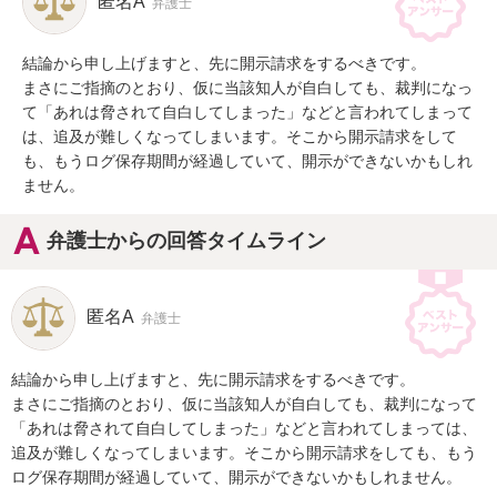
匿名A
弁護士
結論から申し上げますと、先に開示請求をするべきです。

まさにご指摘のとおり、仮に当該知人が自白しても、裁判になっ
て「あれは脅されて自白してしまった」などと言われてしまって
は、追及が難しくなってしまいます。そこから開示請求をして
も、もうログ保存期間が経過していて、開示ができないかもしれ
ません。
弁護士からの回答タイムライン
匿名A
弁護士
結論から申し上げますと、先に開示請求をするべきです。

まさにご指摘のとおり、仮に当該知人が自白しても、裁判になって
「あれは脅されて自白してしまった」などと言われてしまっては、
追及が難しくなってしまいます。そこから開示請求をしても、もう
ログ保存期間が経過していて、開示ができないかもしれません。