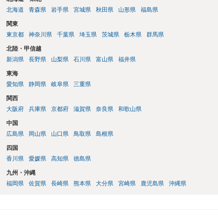
北海道
青森県
岩手県
宮城県
秋田県
山形県
福島県
関東
東京都
神奈川県
千葉県
埼玉県
茨城県
栃木県
群馬県
北陸・甲信越
新潟県
長野県
山梨県
石川県
富山県
福井県
東海
愛知県
静岡県
岐阜県
三重県
関西
大阪府
兵庫県
京都府
滋賀県
奈良県
和歌山県
中国
広島県
岡山県
山口県
鳥取県
島根県
四国
香川県
愛媛県
高知県
徳島県
九州・沖縄
福岡県
佐賀県
長崎県
熊本県
大分県
宮崎県
鹿児島県
沖縄県