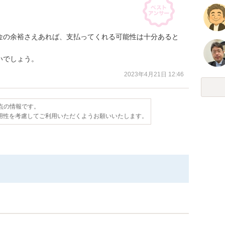
金の余裕さえあれば、支払ってくれる可能性は十分あると
いでしょう。
2023年4月21日 12:46
時点の情報です。
用性を考慮してご利用いただくようお願いいたします。