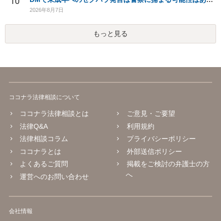
10
2026年8月7日
もっと見る
ココナラ法律相談について
ココナラ法律相談とは
ご意見・ご要望
法律Q&A
利用規約
法律相談コラム
プライバシーポリシー
ココナラとは
外部送信ポリシー
よくあるご質問
掲載をご検討の弁護士の方
へ
運営へのお問い合わせ
会社情報