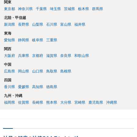
関東
東京都
神奈川県
千葉県
埼玉県
茨城県
栃木県
群馬県
北陸・甲信越
新潟県
長野県
山梨県
石川県
富山県
福井県
東海
愛知県
静岡県
岐阜県
三重県
関西
大阪府
兵庫県
京都府
滋賀県
奈良県
和歌山県
中国
広島県
岡山県
山口県
鳥取県
島根県
四国
香川県
愛媛県
高知県
徳島県
九州・沖縄
福岡県
佐賀県
長崎県
熊本県
大分県
宮崎県
鹿児島県
沖縄県