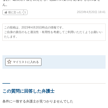
ん。
2023年4月20日 18:41
役に立った
1
この投稿は、2023年4月20日時点の情報です。
ご自身の責任のもと適法性・有用性を考慮してご利用いただくようお願いい
たします。
マイリストに入れる
この質問に回答した弁護士
条件に一致する弁護士が見つかりませんでした