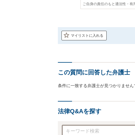
ご自身の責任のもと適法性・有
マイリストに入れる
この質問に回答した弁護士
条件に一致する弁護士が見つかりません
法律Q&Aを探す