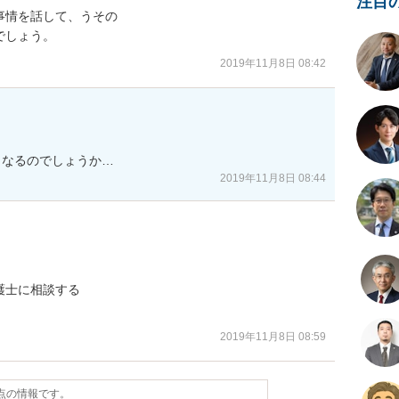
注目
情を話して、うその

でしょう。
2019年11月8日 08:42
うなるのでしょうか…
2019年11月8日 08:44
士に相談する

2019年11月8日 08:59
時点の情報です。