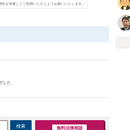
用性を考慮してご利用いただくようお願いいたします。
でした
検索
無料法律相談