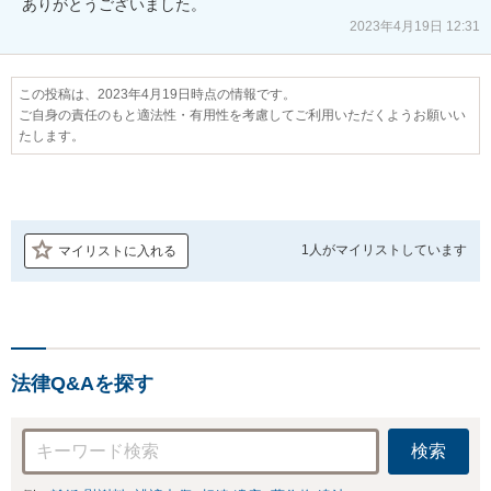
ありがとうございました。
2023年4月19日 12:31
この投稿は、2023年4月19日時点の情報です。
ご自身の責任のもと適法性・有用性を考慮してご利用いただくようお願いい
たします。
1人が
マイリストしています
マイリストに入れる
法律Q&Aを探す
検索