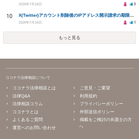
3
2026年7月16日
10
X(Twitter)アカウント削除後のIPアドレス開示請求の期限は？
1
2026年7月16日
もっと見る
ココナラ法律相談について
ココナラ法律相談とは
ご意見・ご要望
法律Q&A
利用規約
法律相談コラム
プライバシーポリシー
ココナラとは
外部送信ポリシー
よくあるご質問
掲載をご検討の弁護士の方
へ
運営へのお問い合わせ