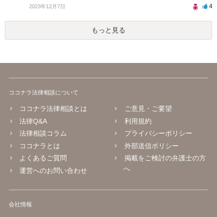
4
2023年12月7日
もっと見る
ココナラ法律相談について
ココナラ法律相談とは
ご意見・ご要望
法律Q&A
利用規約
法律相談コラム
プライバシーポリシー
ココナラとは
外部送信ポリシー
よくあるご質問
掲載をご検討の弁護士の方
へ
運営へのお問い合わせ
会社情報