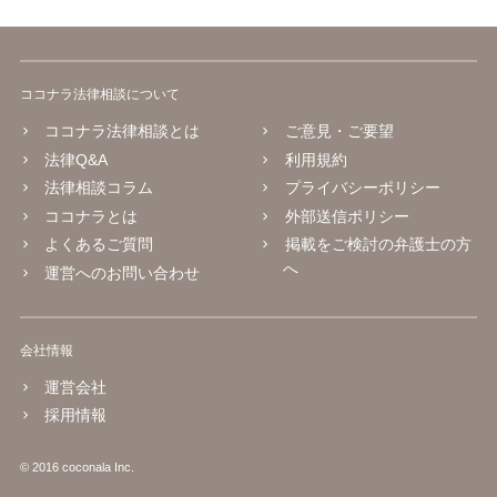
ココナラ法律相談について
ココナラ法律相談とは
ご意見・ご要望
法律Q&A
利用規約
法律相談コラム
プライバシーポリシー
ココナラとは
外部送信ポリシー
よくあるご質問
掲載をご検討の弁護士の方
へ
運営へのお問い合わせ
会社情報
運営会社
採用情報
© 2016 coconala Inc.