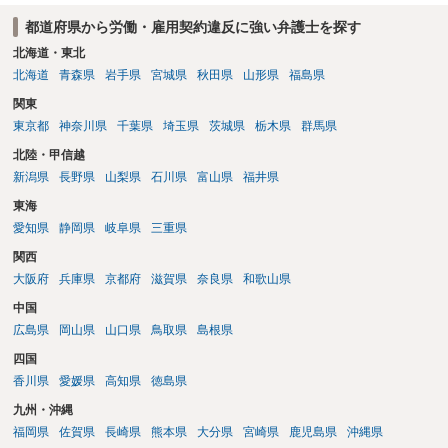
都道府県から労働・雇用契約違反に強い弁護士を探す
北海道・東北
北海道
青森県
岩手県
宮城県
秋田県
山形県
福島県
関東
東京都
神奈川県
千葉県
埼玉県
茨城県
栃木県
群馬県
北陸・甲信越
新潟県
長野県
山梨県
石川県
富山県
福井県
東海
愛知県
静岡県
岐阜県
三重県
関西
大阪府
兵庫県
京都府
滋賀県
奈良県
和歌山県
中国
広島県
岡山県
山口県
鳥取県
島根県
四国
香川県
愛媛県
高知県
徳島県
九州・沖縄
福岡県
佐賀県
長崎県
熊本県
大分県
宮崎県
鹿児島県
沖縄県