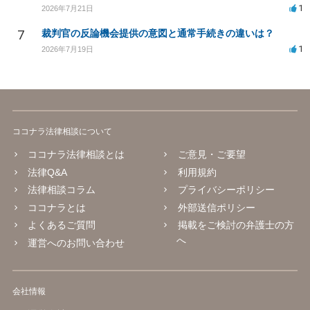
1
2026年7月21日
7
裁判官の反論機会提供の意図と通常手続きの違いは？
1
2026年7月19日
ココナラ法律相談について
ココナラ法律相談とは
ご意見・ご要望
法律Q&A
利用規約
法律相談コラム
プライバシーポリシー
ココナラとは
外部送信ポリシー
よくあるご質問
掲載をご検討の弁護士の方
へ
運営へのお問い合わせ
会社情報