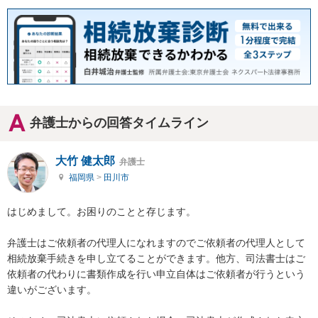
弁護士からの回答タイムライン
大竹 健太郎
弁護士
福岡県
>
田川市
はじめまして。お困りのことと存じます。

弁護士はご依頼者の代理人になれますのでご依頼者の代理人として
相続放棄手続きを申し立てることができます。他方、司法書士はご
依頼者の代わりに書類作成を行い申立自体はご依頼者が行うという
違いがございます。
