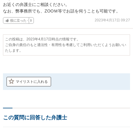
お近くの弁護士にご相談ください。

なお、弊事務所でも、ZOOＭ等でお話を伺うことも可能です。
2023年4月17日 09:27
役に立った
0
この投稿は、2023年4月17日時点の情報です。
ご自身の責任のもと適法性・有用性を考慮してご利用いただくようお願いい
たします。
マイリストに入れる
この質問に回答した弁護士