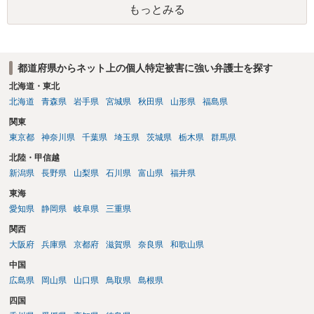
もっとみる
都道府県からネット上の個人特定被害に強い弁護士を探す
北海道・東北
北海道
青森県
岩手県
宮城県
秋田県
山形県
福島県
関東
東京都
神奈川県
千葉県
埼玉県
茨城県
栃木県
群馬県
北陸・甲信越
新潟県
長野県
山梨県
石川県
富山県
福井県
東海
愛知県
静岡県
岐阜県
三重県
関西
大阪府
兵庫県
京都府
滋賀県
奈良県
和歌山県
中国
広島県
岡山県
山口県
鳥取県
島根県
四国