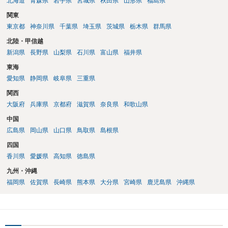
北海道
青森県
岩手県
宮城県
秋田県
山形県
福島県
関東
東京都
神奈川県
千葉県
埼玉県
茨城県
栃木県
群馬県
北陸・甲信越
新潟県
長野県
山梨県
石川県
富山県
福井県
東海
愛知県
静岡県
岐阜県
三重県
関西
大阪府
兵庫県
京都府
滋賀県
奈良県
和歌山県
中国
広島県
岡山県
山口県
鳥取県
島根県
四国
香川県
愛媛県
高知県
徳島県
九州・沖縄
福岡県
佐賀県
長崎県
熊本県
大分県
宮崎県
鹿児島県
沖縄県