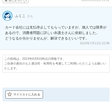
2023年6月6日 21:12
役に立った
1
ふくこ
さん
カード会社には支払停止してもらっていますが、個人では限界が
あるので、消費者問題に詳しい弁護士さんに依頼しました。

どうなるか分かりませんが、解決できるといいです。
2023年7月11日 22:08
この投稿は、2023年6月6日時点の情報です。
ご自身の責任のもと適法性・有用性を考慮してご利用いただくようお願いい
たします。
マイリストに入れる