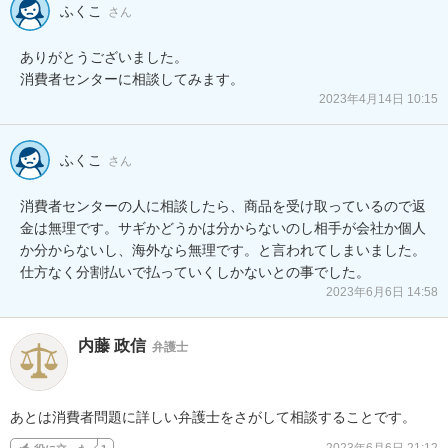
ふくこ
さん
ありがとうございました。

消費者センターに相談してみます。
2023年4月14日 10:15
ふくこ
さん
消費者センターの人に相談したら、商品を受け取っているので返
金は無理です。サギかどうかは分からないのし相手が会社か個人
か分からないし、海外なら無理です。と言われてしまいました。
仕方なく分割払いで払っていくしかないとの事でした。
2023年6月6日 14:58
内藤 政信
弁護士
あとは消費者問題に詳しい弁護士をさがして相談することです。