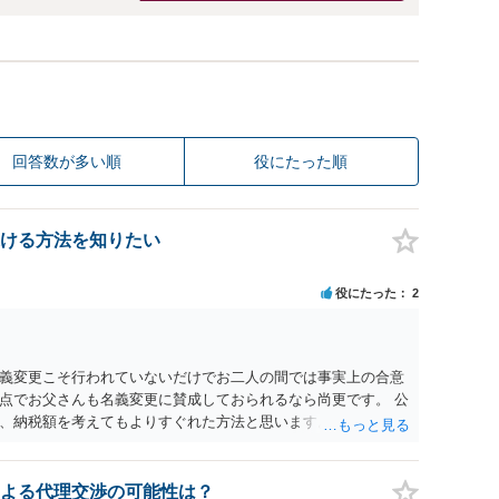
回答数が多い順
役にたった順
ける方法を知りたい
役にたった
2
義変更こそ行われていないだけでお二人の間では事実上の合意
点でお父さんも名義変更に賛成しておられるなら尚更です。 公
、納税額を考えてもよりすぐれた方法と思います。
よる代理交渉の可能性は？