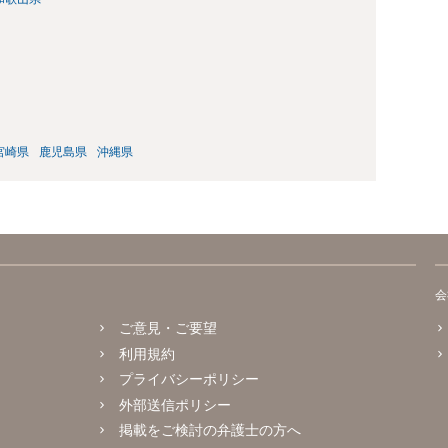
宮崎県
鹿児島県
沖縄県
会
ご意見・ご要望
利用規約
プライバシーポリシー
外部送信ポリシー
掲載をご検討の弁護士の方へ