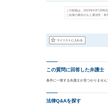
この投稿は、2023年4月7日時
ご自身の責任のもと適法性・有
マイリストに入れる
この質問に回答した弁護士
条件に一致する弁護士が見つかりません
法律Q&Aを探す