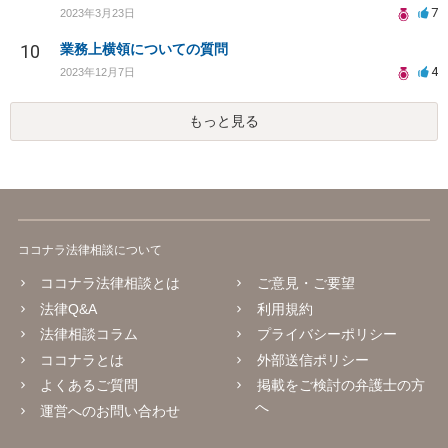
7
2023年3月23日
10
業務上横領についての質問
4
2023年12月7日
もっと見る
ココナラ法律相談について
ココナラ法律相談とは
ご意見・ご要望
法律Q&A
利用規約
法律相談コラム
プライバシーポリシー
ココナラとは
外部送信ポリシー
よくあるご質問
掲載をご検討の弁護士の方
へ
運営へのお問い合わせ