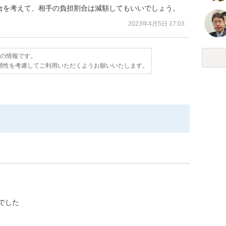
合を考えて、相手の負担割合は減額してもいいでしょう。
2023年4月5日 17:03
点の情報です。
用性を考慮してご利用いただくようお願いいたします。
でした