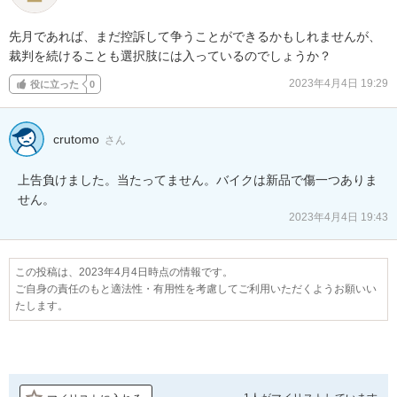
先月であれば、まだ控訴して争うことができるかもしれませんが、
裁判を続けることも選択肢には入っているのでしょうか？
2023年4月4日 19:29
役に立った
0
crutomo
さん
上告負けました。当たってません。バイクは新品で傷一つありま
せん。
2023年4月4日 19:43
この投稿は、2023年4月4日時点の情報です。
ご自身の責任のもと適法性・有用性を考慮してご利用いただくようお願いい
たします。