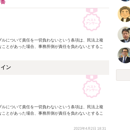
回答
ブルについて責任を一切負わないという条項は、民法上複
なことがあった場合、事務所側が責任を負わないとするこ
ライン
ブルについて責任を一切負わないという条項は、民法上複
なことがあった場合、事務所側が責任を負わないとするこ
2023年4月2日 18:31