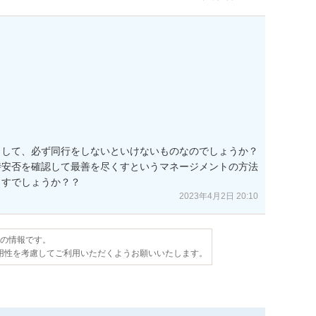
して、必ず同行をしないといけないものなのでしょうか？

時安否を確認して最善を尽くすというマネージメントの方法
ますでしょうか？？
2023年4月2日 20:10
点の情報です。
用性を考慮してご利用いただくようお願いいたします。