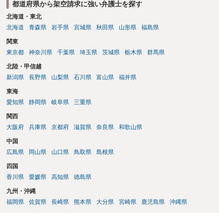
都道府県から架空請求に強い弁護士を探す
北海道・東北
北海道
青森県
岩手県
宮城県
秋田県
山形県
福島県
関東
東京都
神奈川県
千葉県
埼玉県
茨城県
栃木県
群馬県
北陸・甲信越
新潟県
長野県
山梨県
石川県
富山県
福井県
東海
愛知県
静岡県
岐阜県
三重県
関西
大阪府
兵庫県
京都府
滋賀県
奈良県
和歌山県
中国
広島県
岡山県
山口県
鳥取県
島根県
四国
香川県
愛媛県
高知県
徳島県
九州・沖縄
福岡県
佐賀県
長崎県
熊本県
大分県
宮崎県
鹿児島県
沖縄県