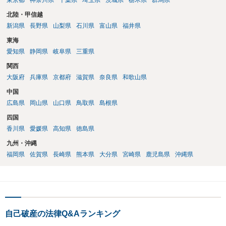
東京都
神奈川県
千葉県
埼玉県
茨城県
栃木県
群馬県
北陸・甲信越
新潟県
長野県
山梨県
石川県
富山県
福井県
東海
愛知県
静岡県
岐阜県
三重県
関西
大阪府
兵庫県
京都府
滋賀県
奈良県
和歌山県
中国
広島県
岡山県
山口県
鳥取県
島根県
四国
香川県
愛媛県
高知県
徳島県
九州・沖縄
福岡県
佐賀県
長崎県
熊本県
大分県
宮崎県
鹿児島県
沖縄県
自己破産の法律Q&Aランキング