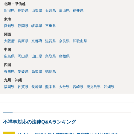
北陸・甲信越
新潟県
長野県
山梨県
石川県
富山県
福井県
東海
愛知県
静岡県
岐阜県
三重県
関西
大阪府
兵庫県
京都府
滋賀県
奈良県
和歌山県
中国
広島県
岡山県
山口県
鳥取県
島根県
四国
香川県
愛媛県
高知県
徳島県
九州・沖縄
福岡県
佐賀県
長崎県
熊本県
大分県
宮崎県
鹿児島県
沖縄県
不祥事対応の法律Q&Aランキング