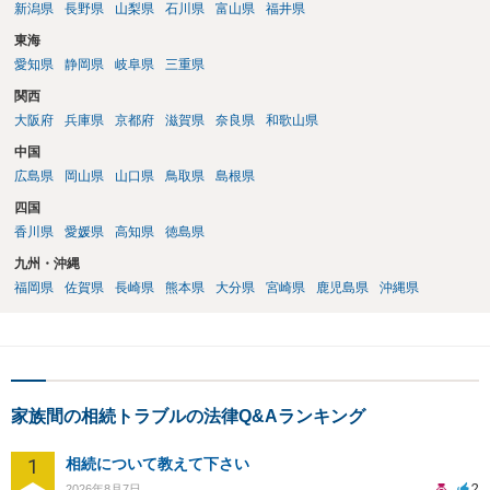
新潟県
長野県
山梨県
石川県
富山県
福井県
東海
愛知県
静岡県
岐阜県
三重県
関西
大阪府
兵庫県
京都府
滋賀県
奈良県
和歌山県
中国
広島県
岡山県
山口県
鳥取県
島根県
四国
香川県
愛媛県
高知県
徳島県
九州・沖縄
福岡県
佐賀県
長崎県
熊本県
大分県
宮崎県
鹿児島県
沖縄県
家族間の相続トラブルの法律Q&Aランキング
1
相続について教えて下さい
2
2026年8月7日