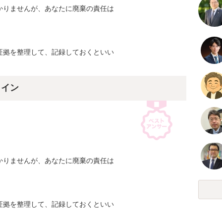
りませんが、あなたに廃棄の責任は

拠を整理して、記録しておくといい

ライン
りませんが、あなたに廃棄の責任は

拠を整理して、記録しておくといい
