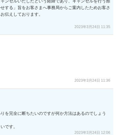
キャンセルいたしたという経緯であり、キャンセルを行う際
かせする」旨をお客さまへ事務局からご案内したためお客さ
お伝えしております。

2023年3月24日 11:35
2023年3月24日 11:36
わりを完全に断ちたいのですが何か方法はあるのでしょう
しいです。
2023年3月24日 12:06