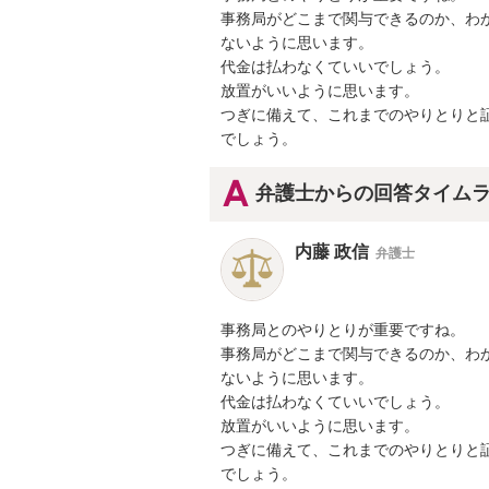
事務局がどこまで関与できるのか、わか
ないように思います。

代金は払わなくていいでしょう。

放置がいいように思います。

つぎに備えて、これまでのやりとりと証
でしょう。
弁護士からの回答タイム
内藤 政信
弁護士
事務局とのやりとりが重要ですね。

事務局がどこまで関与できるのか、わか
ないように思います。

代金は払わなくていいでしょう。

放置がいいように思います。

つぎに備えて、これまでのやりとりと証
でしょう。