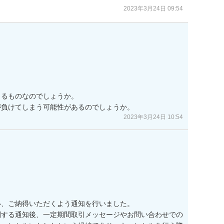
2023年3月24日 09:54
るものなのでしょうか。

が負けてしまう可能性があるのでしょうか。
2023年3月24日 10:54
、ご納得いただくよう通知を行いました。

関する通知後、一定期間取引メッセージやお問い合わせでの