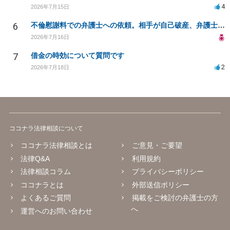
4
2026年7月15日
6
不倫慰謝料での弁護士への依頼。相手が自己破産、弁護士との契約範囲は？
2026年7月16日
7
借金の時効について質問です
2
2026年7月18日
ココナラ法律相談について
ココナラ法律相談とは
ご意見・ご要望
法律Q&A
利用規約
法律相談コラム
プライバシーポリシー
ココナラとは
外部送信ポリシー
よくあるご質問
掲載をご検討の弁護士の方
へ
運営へのお問い合わせ