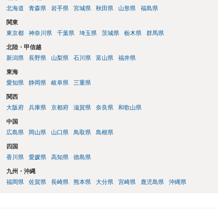
北海道
青森県
岩手県
宮城県
秋田県
山形県
福島県
関東
東京都
神奈川県
千葉県
埼玉県
茨城県
栃木県
群馬県
北陸・甲信越
新潟県
長野県
山梨県
石川県
富山県
福井県
東海
愛知県
静岡県
岐阜県
三重県
関西
大阪府
兵庫県
京都府
滋賀県
奈良県
和歌山県
中国
広島県
岡山県
山口県
鳥取県
島根県
四国
香川県
愛媛県
高知県
徳島県
九州・沖縄
福岡県
佐賀県
長崎県
熊本県
大分県
宮崎県
鹿児島県
沖縄県