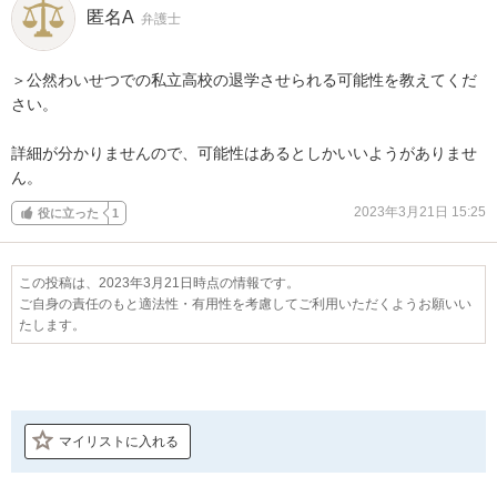
匿名A
弁護士
＞公然わいせつでの私立高校の退学させられる可能性を教えてくだ
さい。

詳細が分かりませんので、可能性はあるとしかいいようがありませ
ん。
2023年3月21日 15:25
役に立った
1
この投稿は、2023年3月21日時点の情報です。
ご自身の責任のもと適法性・有用性を考慮してご利用いただくようお願いい
たします。
マイリストに入れる