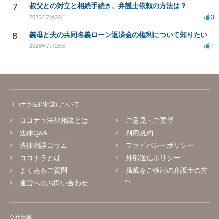
7
叔父との対立と相続手続き、弁護士依頼の方法は？
3
2026年7月22日
8
義母と夫の共同名義ローン返済金の権利について知りたい
1
2026年7月25日
ココナラ法律相談について
ココナラ法律相談とは
ご意見・ご要望
法律Q&A
利用規約
法律相談コラム
プライバシーポリシー
ココナラとは
外部送信ポリシー
よくあるご質問
掲載をご検討の弁護士の方
へ
運営へのお問い合わせ
会社情報