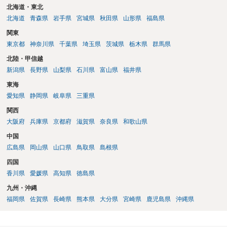
北海道・東北
北海道
青森県
岩手県
宮城県
秋田県
山形県
福島県
関東
東京都
神奈川県
千葉県
埼玉県
茨城県
栃木県
群馬県
北陸・甲信越
新潟県
長野県
山梨県
石川県
富山県
福井県
東海
愛知県
静岡県
岐阜県
三重県
関西
大阪府
兵庫県
京都府
滋賀県
奈良県
和歌山県
中国
広島県
岡山県
山口県
鳥取県
島根県
四国
香川県
愛媛県
高知県
徳島県
九州・沖縄
福岡県
佐賀県
長崎県
熊本県
大分県
宮崎県
鹿児島県
沖縄県