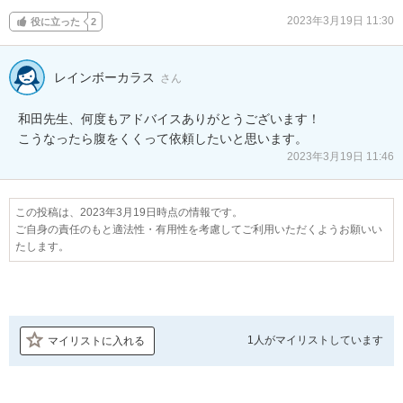
2023年3月19日 11:30
役に立った
2
レインボーカラス
さん
和田先生、何度もアドバイスありがとうございます！

2023年3月19日 11:46
この投稿は、2023年3月19日時点の情報です。
ご自身の責任のもと適法性・有用性を考慮してご利用いただくようお願いい
たします。
1人が
マイリストしています
マイリストに入れる