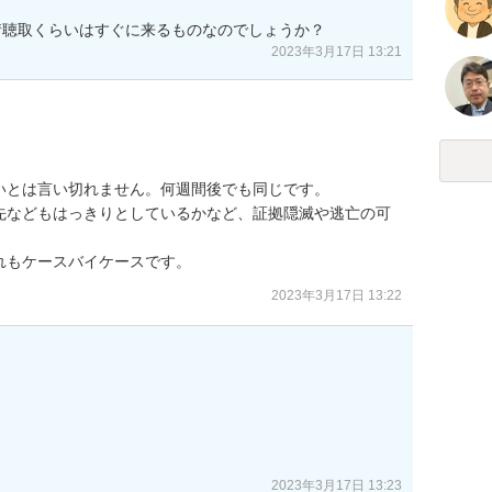
情聴取くらいはすぐに来るものなのでしょうか？
2023年3月17日 13:21
とは言い切れません。何週間後でも同じです。

先などもはっきりとしているかなど、証拠隠滅や逃亡の可
れもケースバイケースです。
2023年3月17日 13:22
2023年3月17日 13:23