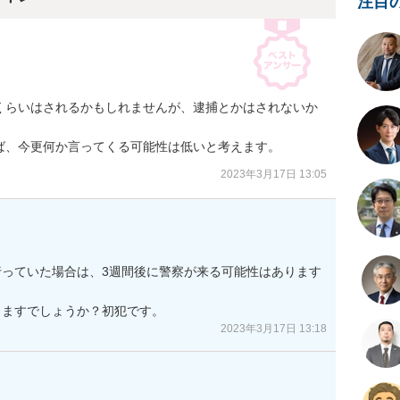
注目
くらいはされるかもしれませんが、逮捕とかはされないか
ば、今更何か言ってくる可能性は低いと考えます。
2023年3月17日 13:05
っていた場合は、3週間後に警察が来る可能性はあります
りますでしょうか？初犯です。
2023年3月17日 13:18