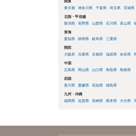
関東
東京都
神奈川県
千葉県
埼玉県
茨城県
北陸・甲信越
新潟県
長野県
山梨県
石川県
富山県
東海
愛知県
静岡県
岐阜県
三重県
関西
大阪府
兵庫県
京都府
滋賀県
奈良県
中国
広島県
岡山県
山口県
鳥取県
島根県
四国
香川県
愛媛県
高知県
徳島県
九州・沖縄
福岡県
佐賀県
長崎県
熊本県
大分県