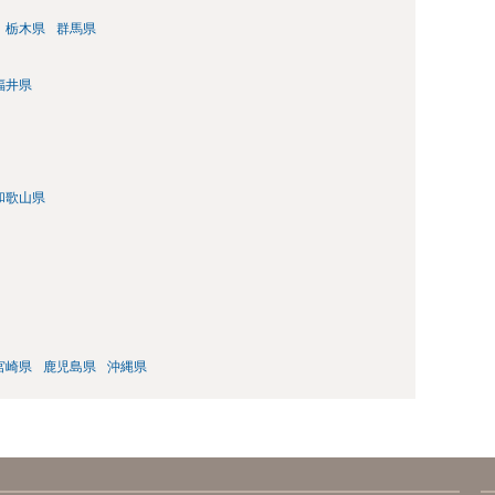
栃木県
群馬県
福井県
和歌山県
宮崎県
鹿児島県
沖縄県